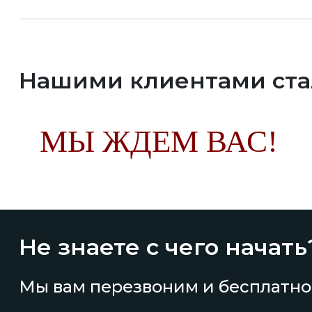
Нашими клиентами ст
МЫ ЖДЕМ ВАС!
Не знаете с чего начать
Мы вам перезвоним и бесплатно