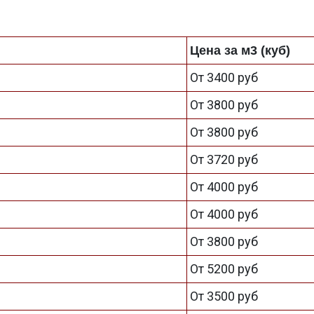
Цена за м3 (куб)
От 3400 руб
От 3800 руб
От 3800 руб
От 3720 руб
От 4000 руб
От 4000 руб
От 3800 руб
От 5200 руб
От 3500 руб