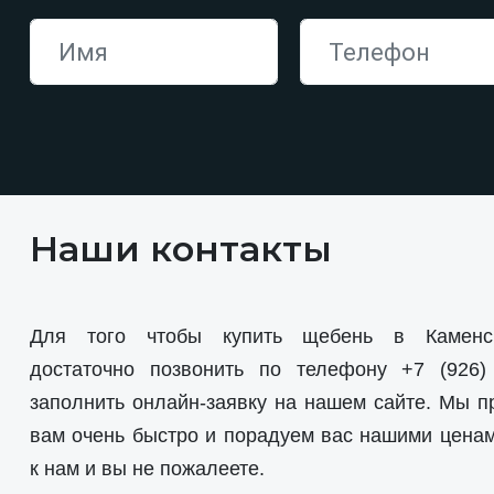
Наши контакты
Для того чтобы купить щебень в Каменс
достаточно позвонить по телефону
+7 (926)
заполнить онлайн-заявку на нашем сайте. Мы п
вам очень быстро и порадуем вас нашими цена
к нам и вы не пожалеете.