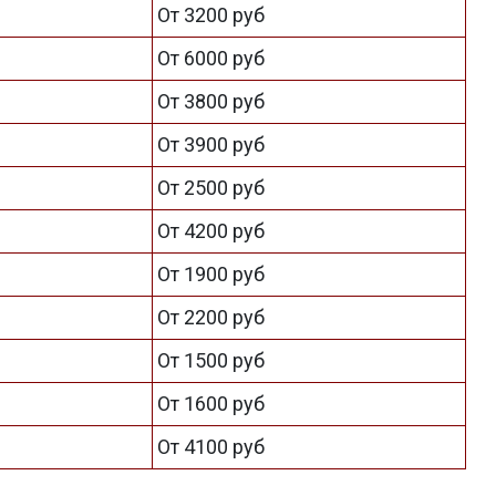
От 3200 руб
От 6000 руб
От 3800 руб
От 3900 руб
От 2500 руб
От 4200 руб
От 1900 руб
От 2200 руб
От 1500 руб
От 1600 руб
От 4100 руб