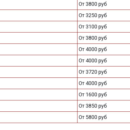
От 3800 руб
От 3250 руб
От 3100 руб
От 3800 руб
От 4000 руб
От 4000 руб
От 3720 руб
От 4000 руб
От 1600 руб
От 3850 руб
От 5800 руб