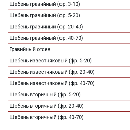
Щебень гравийный (фр. 3-10)
Щебень гравийный (фр. 5-20)
Щебень гравийный (фр. 20-40)
Щебень гравийный (фр. 40-70)
Гравийный отсев
Щебень известняковый (фр. 5-20)
Щебень известняковый (фр. 20-40)
Щебень известняковый (фр. 40-70)
Щебень вторичный (фр. 5-20)
Щебень вторичный (фр. 20-40)
Щебень вторичный (фр. 40-70)