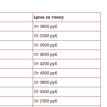
Цена за тонну
От 3800 руб
От 3500 руб
От 3900 руб
От 4000 руб
От 4200 руб
От 4500 руб
От 3800 руб
От 4300 руб
От 2500 руб