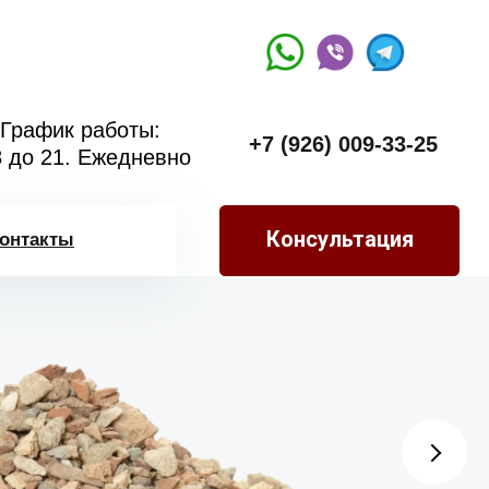
График работы:
+7 (926) 009-33-25
8 до 21. Ежедневно
Консультация
онтакты