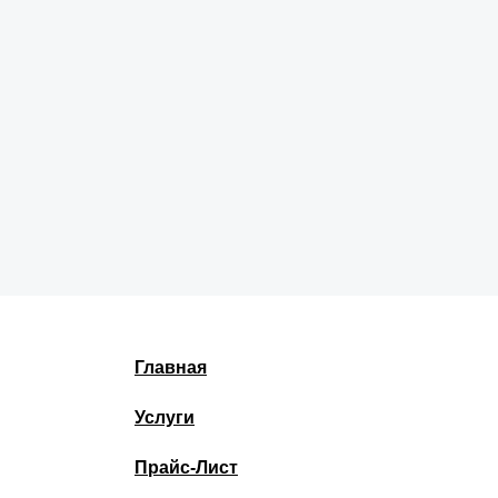
Главная
Услуги
Прайс-Лист