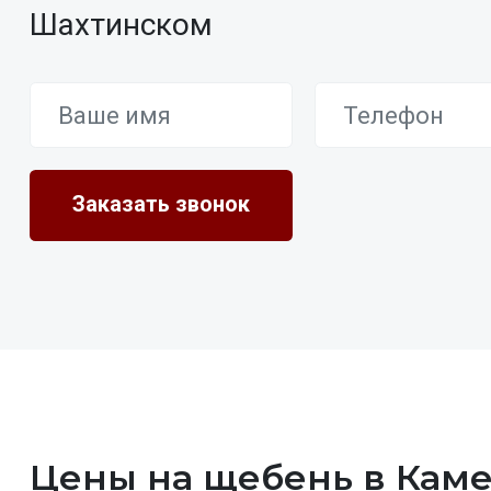
Шахтинском
Цены на щебень в Кам