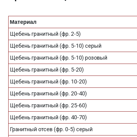
Материал
Щебень гранитный (фр. 2-5)
Щебень гранитный (фр. 5-10) серый
Щебень гранитный (фр. 5-10) розовый
Щебень гранитный (фр. 5-20)
Щебень гранитный (фр. 10-20)
Щебень гранитный (фр. 20-40)
Щебень гранитный (фр. 25-60)
Щебень гранитный (фр. 40-70)
Гранитный отсев (фр. 0-5) серый