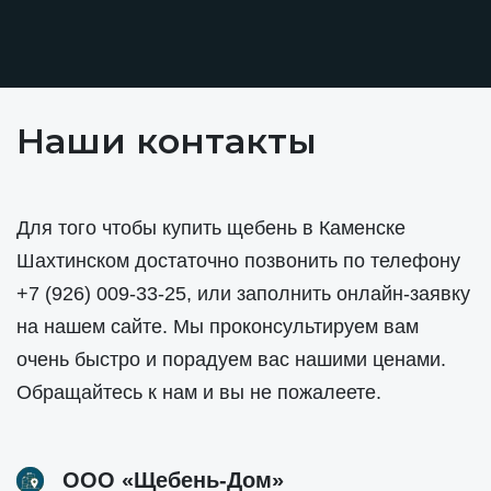
Наши контакты
Для того чтобы купить щебень в Каменске
Шахтинском достаточно позвонить по телефону
+7 (926) 009-33-25
, или заполнить онлайн-заявку
на нашем сайте. Мы проконсультируем вам
очень быстро и порадуем вас нашими ценами.
Обращайтесь к нам и вы не пожалеете.
ООО «Щебень-Дом»