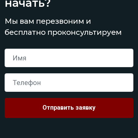
начать?
Мы вам перезвоним и
бесплатно проконсультируем