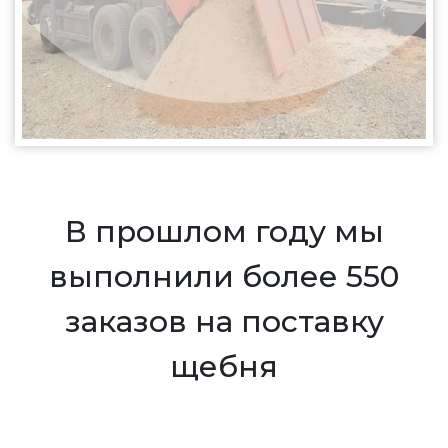
В прошлом году мы
выполнили более 550
заказов на поставку
щебня