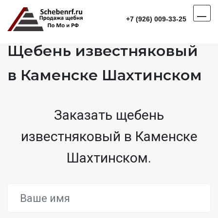
+7 (926) 009-33-25
Щебень известняковый
в Каменске Шахтинском
Заказать щебень
известняковый в Каменске
Шахтинском.