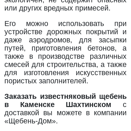
или других вредных примесей.
Его можно использовать при
устройстве дорожных покрытий и
даже аэродромов, для засыпки
путей, приготовления бетонов, а
также в производстве различных
смесей для строительства, а также
для изготовления искусственных
пористых заполнителей.
Заказать известняковый щебень
в Каменске Шахтинском
с
доставкой вы можете в компании
«Щебень-Дом».