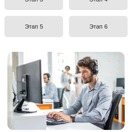
Этап 5
Этап 6