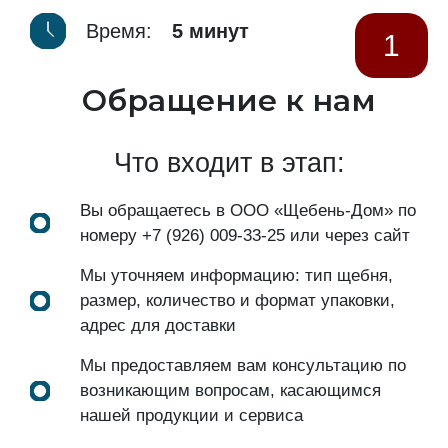
Время:
5 минут
1
Обращение к нам
Что входит в этап:
Вы обращаетесь в ООО «Щебень-Дом» по
номеру
+7 (926) 009-33-25
или через сайт
Мы уточняем информацию: тип щебня,
размер, количество и формат упаковки,
адрес для доставки
Мы предоставляем вам консультацию по
возникающим вопросам, касающимся
нашей продукции и сервиса