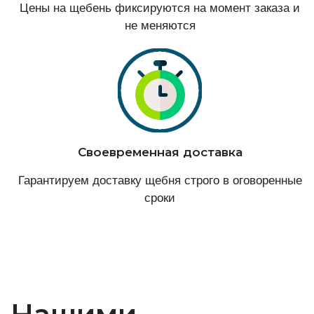
Цены на щебень фиксируются на момент заказа и
не меняются
Своевременная доставка
Гарантируем доставку щебня строго в оговоренные
сроки