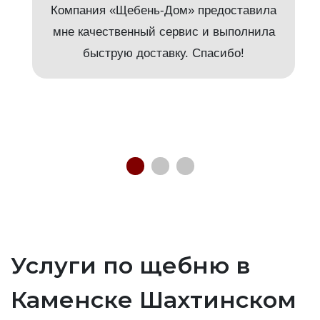
Компания «Щебень-Дом» предоставила
мне качественный сервис и выполнила
быструю доставку. Спасибо!
Услуги по щебню в
Каменске Шахтинском