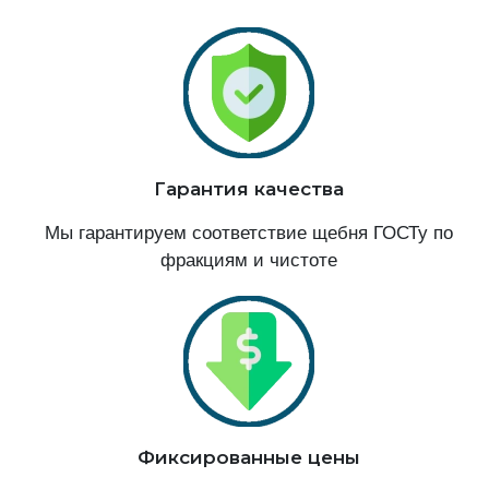
Гарантия качества
Мы гарантируем соответствие щебня ГОСТу по
фракциям и чистоте
Фиксированные цены