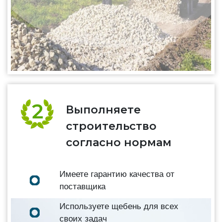
Выполняете
строительство
согласно нормам
Имеете гарантию качества от
поставщика
Используете щебень для всех
своих задач