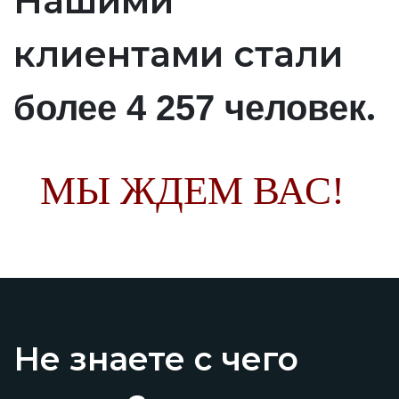
Нашими
клиентами стали
.
более 4 257 человек
МЫ ЖДЕМ ВАС!
Не знаете с чего