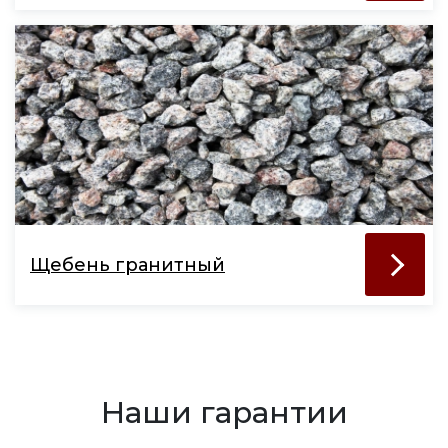
Щебень гранитный
Наши гарантии