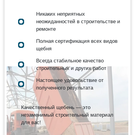
Никаких неприятных
неожиданностей в строительстве и
ремонте
Полная сертификация всех видов
щебня
Всегда стабильное качество
строительных и других работ
Настоящее удовольствие от
полученного результата
Качественный щебень — это
незаменимый строительный материал
для вас!