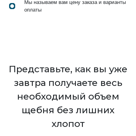
Мы называем вам цену заказа и варианты
оплаты
Представьте, как вы уже
завтра получаете весь
необходимый объем
щебня без лишних
хлопот