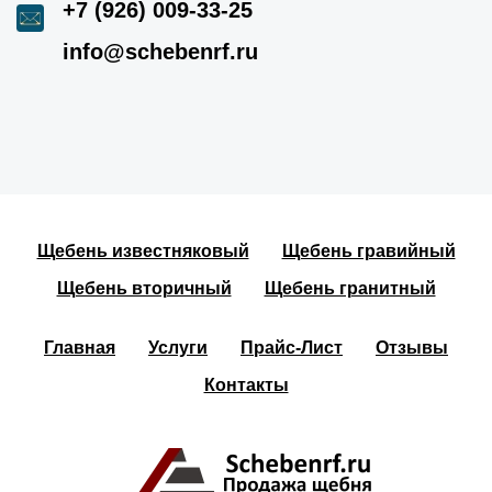
+7 (926) 009-33-25
info@schebenrf.ru
Щебень известняковый
Щебень гравийный
Щебень вторичный
Щебень гранитный
Главная
Услуги
Прайс-Лист
Отзывы
Контакты