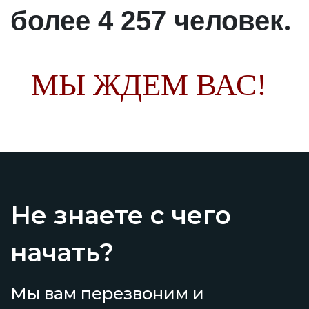
.
более 4 257 человек
МЫ ЖДЕМ ВАС!
Не знаете с чего
начать?
Мы вам перезвоним и