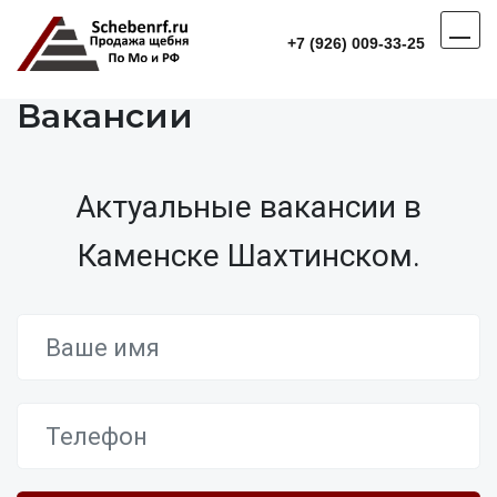
+7 (926) 009-33-25
Вакансии
Актуальные вакансии в
Каменске Шахтинском.