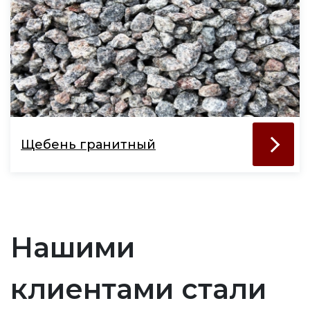
Щебень гранитный
Нашими
клиентами стали