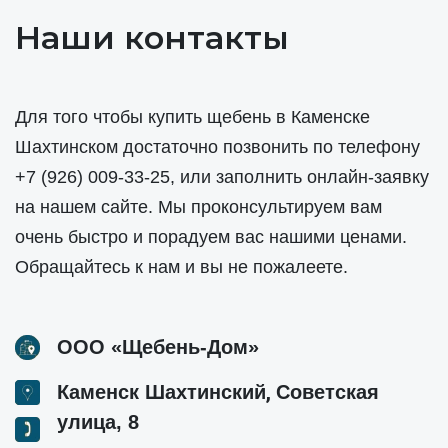
Наши контакты
Для того чтобы купить щебень в Каменске
Шахтинском достаточно позвонить по телефону
+7 (926) 009-33-25
, или заполнить онлайн-заявку
на нашем сайте. Мы проконсультируем вам
очень быстро и порадуем вас нашими ценами.
Обращайтесь к нам и вы не пожалеете.
ООО «Щебень-Дом»
,
Каменск Шахтинский
Советская
улица, 8