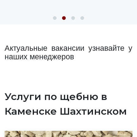
Актуальные вакансии узнавайте у
наших менеджеров
Услуги по щебню в
Каменске Шахтинском