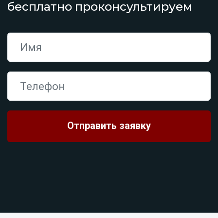
бесплатно проконсультируем